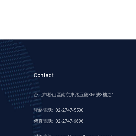
Contact
台北市松山區南京東路五段356號3樓之1
聯絡電話:
02-2747-5500
傳真電話:
02-2747-6696