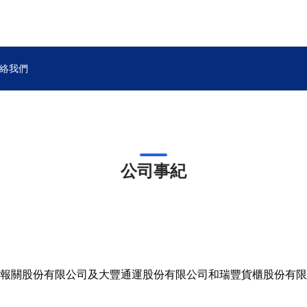
絡我們
公司事紀
祥和報關股份有限公司及大豐通運股份有限公司和瑞豐貨櫃股份有