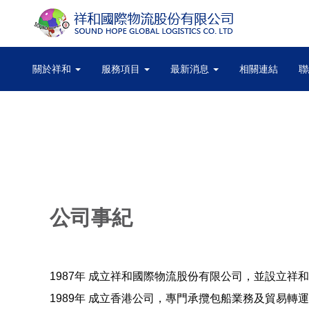
關於祥和
服務項目
最新消息
相關連結
聯
公司事紀
1987年 成立祥和國際物流股份有限公司，並設立
1989年 成立香港公司，專門承攬包船業務及貿易轉運